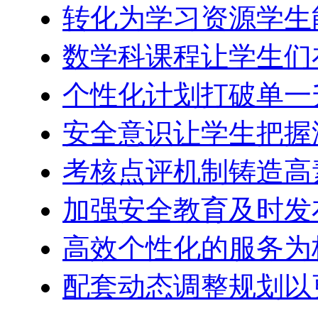
转化为学习资源学生
数学科课程让学生们
个性化计划打破单一
安全意识让学生把握
考核点评机制铸造高
加强安全教育及时发
高效个性化的服务为
配套动态调整规划以