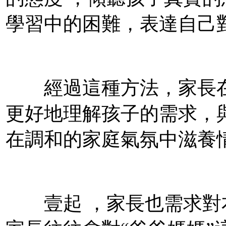
學習中的困難，表達自己對
經過這種方法，家長
更好地理解孩子的需求
在調和的家庭氣氛中滋養情感 
壹起 ，家長也需求對本