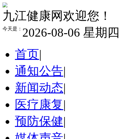
九江健康网欢迎您！
2026-08-06 星期四
今天是：
首页
|
通知公告
|
新闻动态
|
医疗康复
|
预防保健
|
媒体声音
|