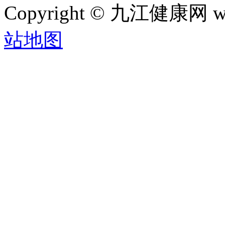
Copyright © 九江健康网 w
站地图