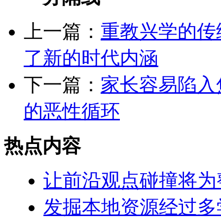
上一篇：
重教兴学的传
了新的时代内涵
下一篇：
家长容易陷入
的恶性循环
热点内容
让前沿观点碰撞将为
发掘本地资源经过多