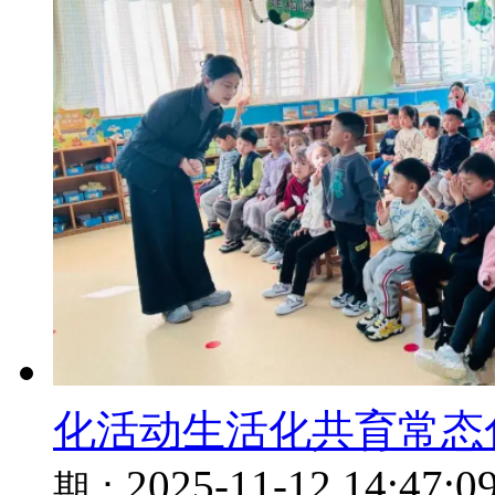
化活动生活化共育常态
2025-11-12 14:47:0
期：