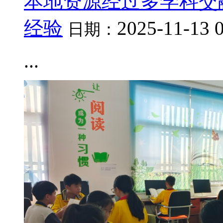
本地资源经过多学科交
经验
2025-11-13 
日期：
...