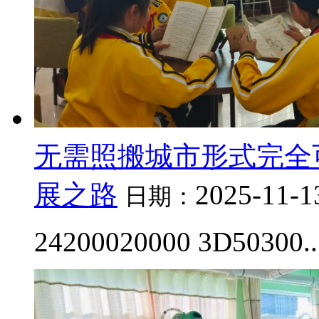
无需照搬城市形式完全
展之路
2025-11-1
日期：
24200020000 3D50300..