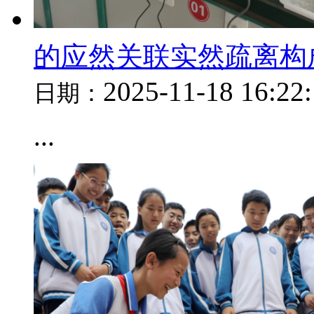
的应然关联实然疏离构
2025-11-18 16:22
日期：
...