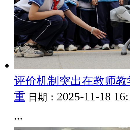
评价机制突出在教师教
重
2025-11-18 16
日期：
...