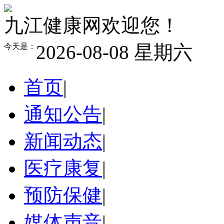
九江健康网欢迎您！
2026-08-08 星期六
今天是：
首页
|
通知公告
|
新闻动态
|
医疗康复
|
预防保健
|
媒体声音
|