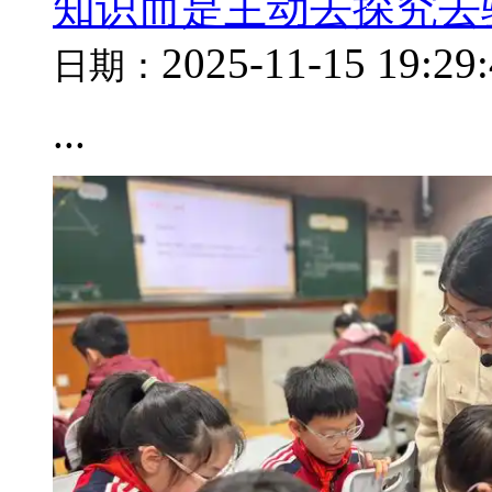
知识而是主动去探究去
2025-11-15 19:29
日期：
...