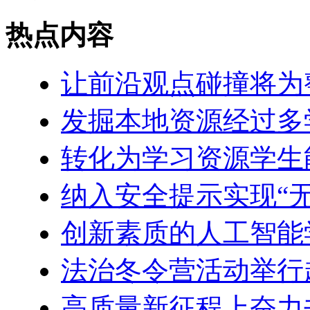
热点内容
让前沿观点碰撞将为
发掘本地资源经过多
转化为学习资源学生
纳入安全提示实现“
创新素质的人工智能
法治冬令营活动举行
高质量新征程上奋力