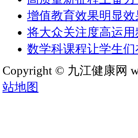
增值教育效果明显效
将大众关注度高运用
数学科课程让学生们
Copyright © 九江健康网 w
站地图