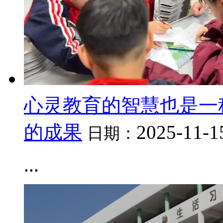
心灵教育的智慧也是一
的成果
2025-11-1
日期：
...