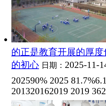
的正是教育开展的厚度
的初心
2025-11-1
日期：
202590% 2025 81.7%6.1
201320162019 2019 3620