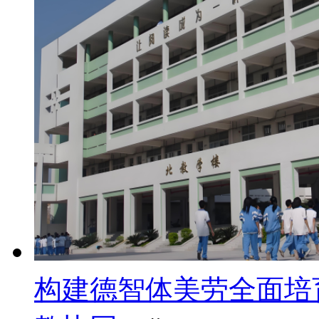
构建德智体美劳全面培