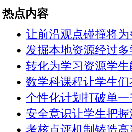
热点内容
让前沿观点碰撞将为
发掘本地资源经过多
转化为学习资源学生
数学科课程让学生们
个性化计划打破单一
安全意识让学生把握
考核点评机制铸造高