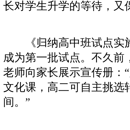
长对学生升学的等待，又
《归纳高中班试点实施
成为第一批试点。不久前
老师向家长展示宣传册：
文化课，高二可自主挑选
间。”