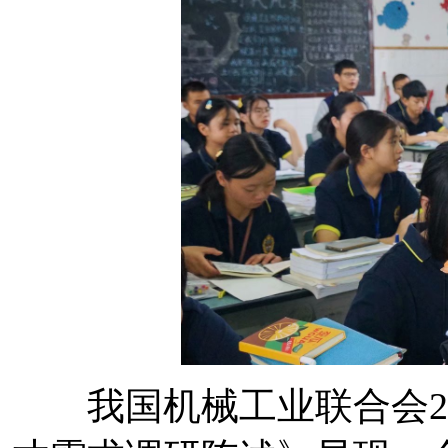
我国机械工业联合会20