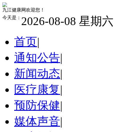
九江健康网欢迎您！
2026-08-08 星期六
今天是：
首页
|
通知公告
|
新闻动态
|
医疗康复
|
预防保健
|
媒体声音
|