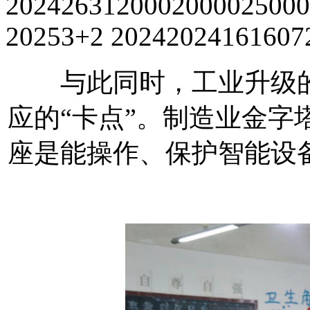
2024263120002000025000
20253+2 20242024161607
与此同时，工业升级的
应的“卡点”。制造业金字
座是能操作、保护智能设备