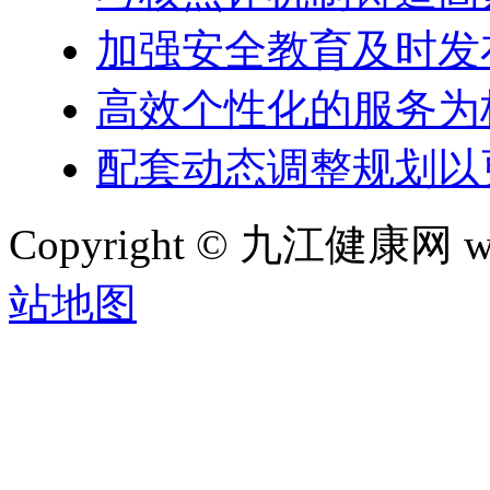
加强安全教育及时发
高效个性化的服务为
配套动态调整规划以
Copyright © 九江健康网 w
站地图