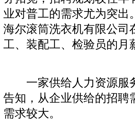
业对普工的需求尤为突出
海尔滚筒洗衣机有限公司
工、装配工、检验员的月薪
一家供给人力资源服务
告知，从企业供给的招聘
需求较大。