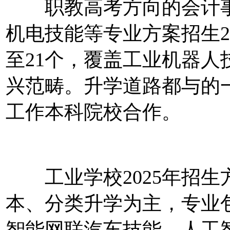
职教高考方向的会计事
机电技能等专业方案招生29
至21个，覆盖工业机器
兴范畴。升学道路都与的
工作本科院校合作。
工业学校2025年招生方
本、分类升学为主，专业
智能网联汽车技能、人工