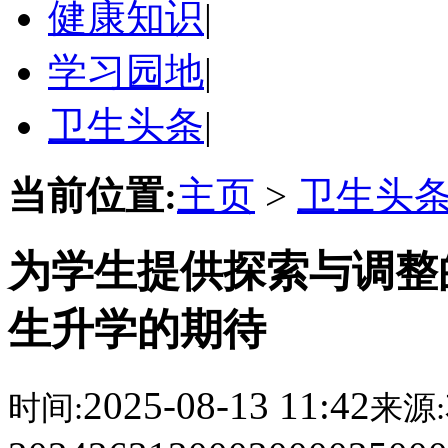
健康知识
|
学习园地
|
卫生头条
|
当前位置:
主页
>
卫生头
为学生提供探索与调整
生升学的期待
2025-08-13 11:42
时间:
来源: