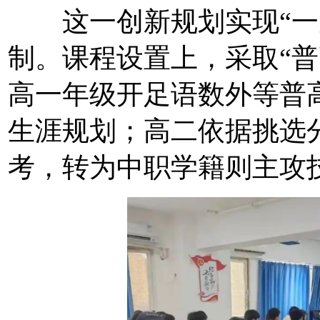
这一创新规划实现“一次
制。课程设置上，采取“普
高一年级开足语数外等普
生涯规划；高二依据挑选
考，转为中职学籍则主攻