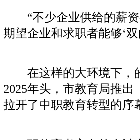
“不少企业供给的薪资
期望企业和求职者能够‘双
在这样的大环境下，的
2025年头，市教育局推
拉开了中职教育转型的序