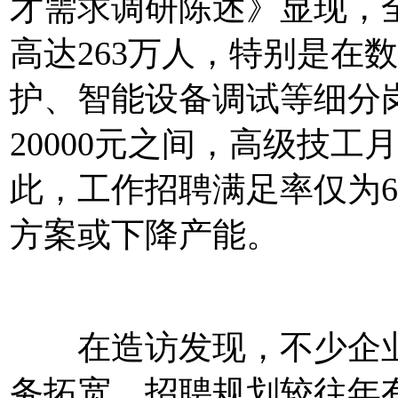
才需求调研陈述》显现，
高达263万人，特别是在
护、智能设备调试等细分岗
20000元之间，高级技工
此，工作招聘满足率仅为6
方案或下降产能。
在造访发现，不少企业
务拓宽，招聘规划较往年