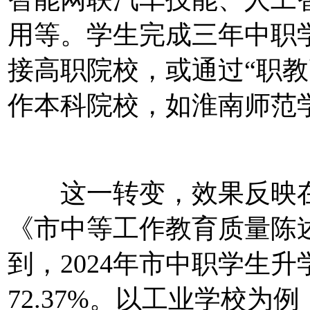
用等。学生完成三年中职
接高职院校，或通过“职教
作本科院校，如淮南师范
这一转变，效果反映在
《市中等工作教育质量陈述
到，2024年市中职学生升
72.37%。以工业学校为