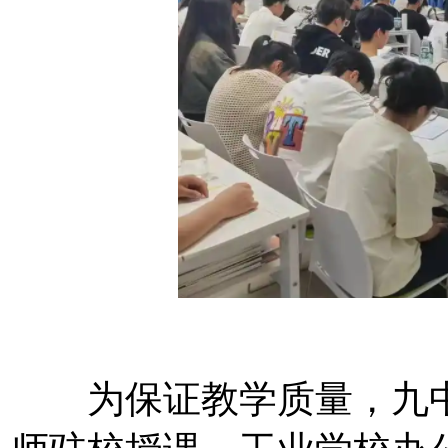
为保证教学质量，九中