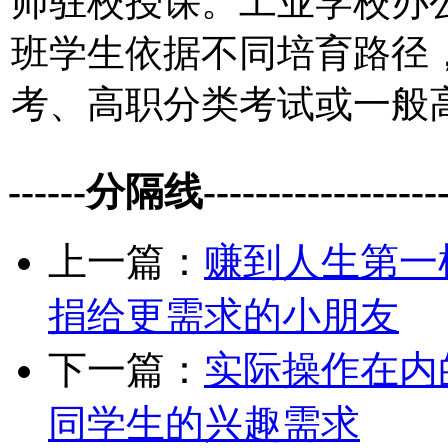
师驻校授课。工业学校办
班学生依据不同培育路径
考、高职分类考试或一般
------分隔线--------------------
上一篇：
赚到人生第一
捐给更需求的小朋友
下一篇：
实际操作在内
同学生的兴趣需求