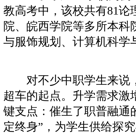
教高考中，该校共有81
院、皖西学院等多所本科
与服饰规划、计算机科学
对不少中职学生来说，
超车的起点。升学需求激
键支点：催生了职普融通
定终身”，为学生供给探